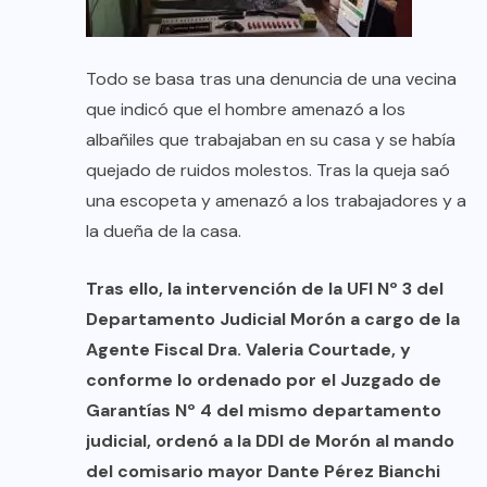
Todo se basa tras una denuncia de una vecina
que indicó que el hombre amenazó a los
albañiles que trabajaban en su casa y se había
quejado de ruidos molestos. Tras la queja saó
una escopeta y amenazó a los trabajadores y a
la dueña de la casa.
Tras ello, la intervención de la UFI Nº 3 del
Departamento Judicial Morón a cargo de la
Agente Fiscal Dra. Valeria Courtade, y
conforme lo ordenado por el Juzgado de
Garantías Nº 4 del mismo departamento
judicial, ordenó a la DDI de Morón al mando
del comisario mayor Dante Pérez Bianchi