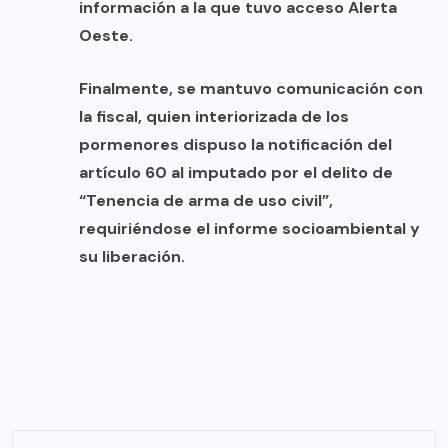
información a la que tuvo acceso Alerta
Oeste.
Finalmente, se mantuvo comunicación con
la fiscal, quien interiorizada de los
pormenores dispuso la notificación del
artículo 60 al imputado por el delito de
“Tenencia de arma de uso civil”,
requiriéndose el informe socioambiental y
su liberación.