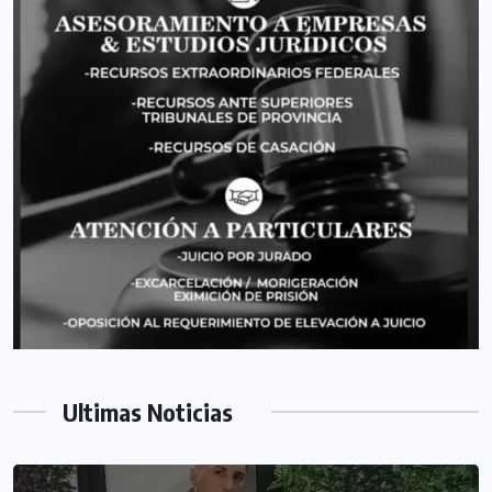
Ultimas Noticias