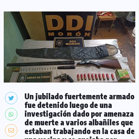
Un jubilado fuertemente armado
fue detenido luego de una
investigación dado por amenaza
de muerte a varios albañiles que
estaban trabajando en la casa de