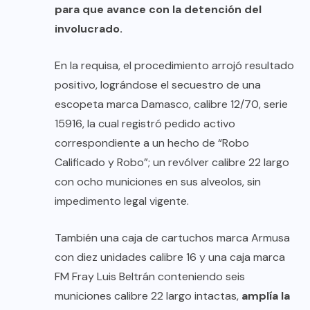
para que avance con la detención del
involucrado.
En la requisa, el procedimiento arrojó resultado
positivo, lográndose el secuestro de una
escopeta marca Damasco, calibre 12/70, serie
15916, la cual registró pedido activo
correspondiente a un hecho de “Robo
Calificado y Robo”; un revólver calibre 22 largo
con ocho municiones en sus alveolos, sin
impedimento legal vigente.
También una caja de cartuchos marca Armusa
con diez unidades calibre 16 y una caja marca
FM Fray Luis Beltrán conteniendo seis
municiones calibre 22 largo intactas,
amplía la