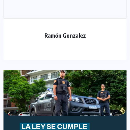
Ramón Gonzalez