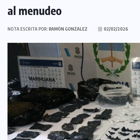
al menudeo
NOTA ESCRITA POR:
RAMÓN GONZALEZ
02/02/2026