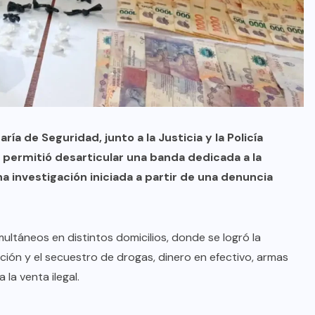
ría de Seguridad, junto a la Justicia y la Policía
 permitió desarticular una banda dedicada a la
 investigación iniciada a partir de una denuncia
ultáneos en distintos domicilios, donde se logró la
ción y el secuestro de drogas, dinero en efectivo, armas
la venta ilegal.