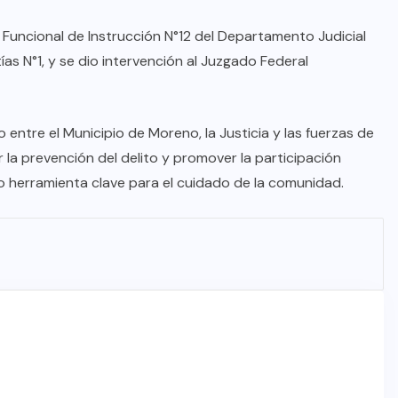
 Funcional de Instrucción N°12 del Departamento Judicial
s N°1, y se dio intervención al Juzgado Federal
 entre el Municipio de Moreno, la Justicia y las fuerzas de
 la prevención del delito y promover la participación
 herramienta clave para el cuidado de la comunidad.