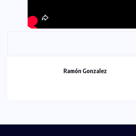
Ramón Gonzalez