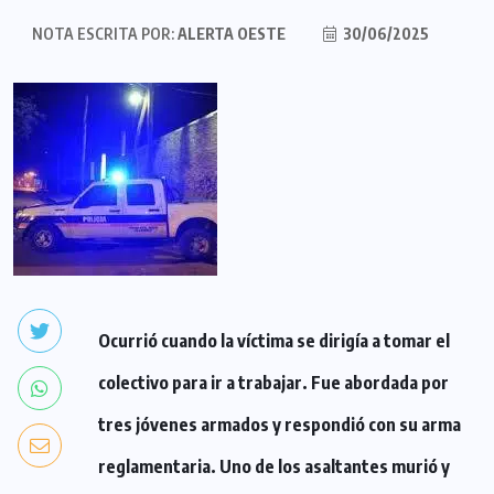
NOTA ESCRITA POR:
ALERTA OESTE
30/06/2025
Ocurrió cuando la víctima se dirigía a tomar el
colectivo para ir a trabajar. Fue abordada por
tres jóvenes armados y respondió con su arma
reglamentaria. Uno de los asaltantes murió y