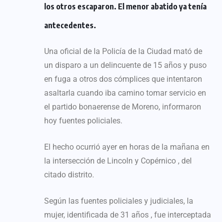
los otros escaparon. El menor abatido ya tenía
antecedentes.
Una oficial de la Policía de la Ciudad mató de
un disparo a un delincuente de 15 años y puso
en fuga a otros dos cómplices que intentaron
asaltarla cuando iba camino tomar servicio en
el partido bonaerense de Moreno, informaron
hoy fuentes policiales.
El hecho ocurrió ayer en horas de la mañana en
la intersección de Lincoln y Copérnico , del
citado distrito.
Según las fuentes policiales y judiciales, la
mujer, identificada de 31 años , fue interceptada