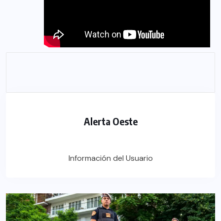
Alerta Oeste
Información del Usuario