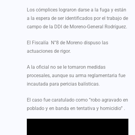
Los cómplices lograron darse a la fuga y están
a la espera de ser identificados por el trabajo de
campo de la DDI de Moreno-General Rodríguez.
El Fiscalía N°8 de Moreno dispuso las
actuaciones de rigor.
A la oficial no se le tomaron medidas
procesales, aunque su arma reglamentaria fue
incautada para pericias balísticas.
El caso fue caratulado como “robo agravado en
poblado y en banda en tentativa y homicidio” .