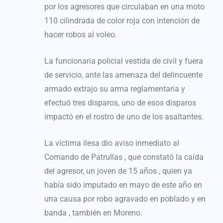
por los agresores que circulaban en una moto
110 cilindrada de color roja con intención de
hacer robos al voleo.
La funcionaria policial vestida de civil y fuera
de servicio, ante las amenaza del delincuente
armado extrajo su arma reglamentaria y
efectuó tres disparos, uno de esos disparos
impactó en el rostro de uno de los asaltantes.
La víctima ilesa dio aviso inmediato al
Comando de Patrullas , que constató la caída
del agresor, un joven de 15 años , quien ya
había sido imputado en mayo de este año en
una causa por robo agravado en poblado y en
banda , también en Moreno.