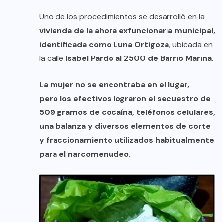
Uno de los procedimientos se desarrolló en la
vivienda de la ahora exfuncionaria municipal,
identificada como Luna Ortigoza
, ubicada en
la calle
Isabel Pardo al 2500 de Barrio Marina
.
La mujer no se encontraba en el lugar,
pero los efectivos lograron el secuestro de
509 gramos de cocaína, teléfonos celulares,
una balanza y diversos elementos de corte
y fraccionamiento utilizados habitualmente
para el narcomenudeo.