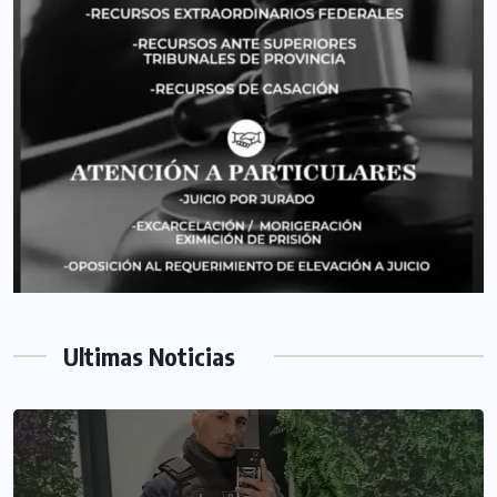
Ultimas Noticias