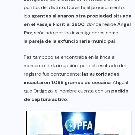
puntos del distrito. Durante el procedimiento,
los
agentes allanaron otra propiedad situada
en el Pasaje Florit al 3600
, donde reside
Ángel
Paz
, señalado por los investigadores como
la
pareja de la exfuncionaria municipal
.
Paz tampoco se encontraba en la finca al
momento de la irrupción, pero el resultado del
registro fue contundente:
las autoridades
incautaron 1.098 gramos de cocaína
. Al igual
que Ortigoza, el hombre cuenta con un
pedido
de captura activo
.