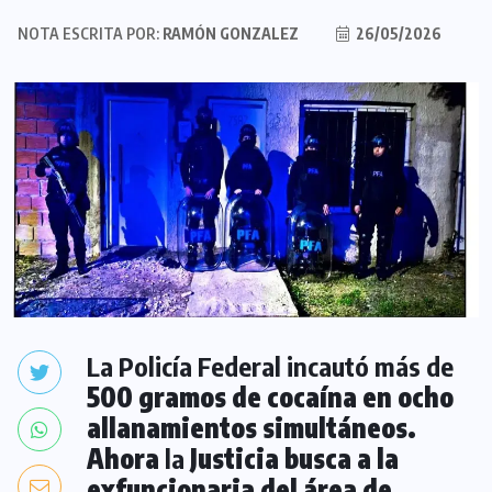
NOTA ESCRITA POR:
RAMÓN GONZALEZ
26/05/2026
La Policía Federal incautó más de
500 gramos de cocaína en ocho
allanamientos simultáneos.
Ahora
la
Justicia busca a la
exfuncionaria del área de