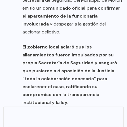
Secretaría de Seguridad del Municipio de Morón
emitió un
comunicado oficial para confirmar
el apartamiento de la funcionaria
involucrada
y despegar a la gestión del
accionar delictivo.
El gobierno local aclaró que los
allanamientos fueron impulsados por su
propia Secretaría de Seguridad y aseguró
que pusieron a disposición de la Justicia
“toda la colaboración necesaria” para
esclarecer el caso, ratificando su
compromiso con la transparencia
institucional y la ley.