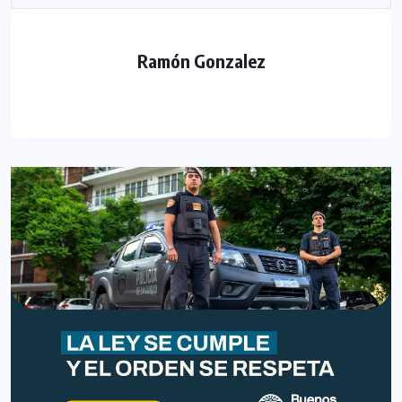
Ramón Gonzalez