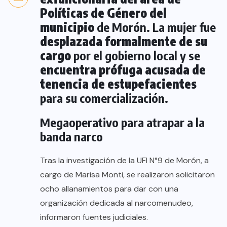
Políticas de Género del
municipio
de Morón. La mujer fue
desplazada formalmente de su
cargo
por el gobierno local y se
encuentra prófuga acusada de
tenencia de estupefacientes
para su comercialización.
Megaoperativo para atrapar a la
banda narco
Tras la investigación de la UFI N°9 de Morón, a
cargo de Marisa Monti, se realizaron solicitaron
ocho allanamientos para dar con una
organización dedicada al narcomenudeo,
informaron fuentes judiciales.