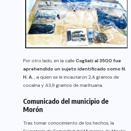
Por otro lado, en la calle
Cogliati al 3500 fue
aprehendido un sujeto identificado como N.
H. A.
, a quien se le incautaron 2,4 gramos de
cocaína y 43,9 gramos de marihuana.
Comunicado del municipio de
Morón
Tras tomar conocimiento de los hechos, la