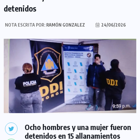
detenidos
NOTA ESCRITA POR:
RAMÓN GONZALEZ
24/06/2026
Ocho hombres y una mujer fueron
detenidos en 15 allanamientos