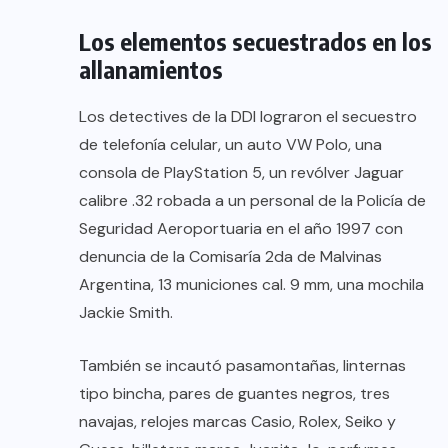
Los elementos secuestrados en los
allanamientos
Los detectives de la DDI lograron el secuestro
de telefonía celular, un auto VW Polo, una
consola de PlayStation 5, un revólver Jaguar
calibre .32 robada a un personal de la Policía de
Seguridad Aeroportuaria en el año 1997 con
denuncia de la Comisaría 2da de Malvinas
Argentina, 13 municiones cal. 9 mm, una mochila
Jackie Smith.
También se incautó pasamontañas, linternas
tipo bincha, pares de guantes negros, tres
navajas, relojes marcas Casio, Rolex, Seiko y