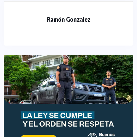
Ramón Gonzalez