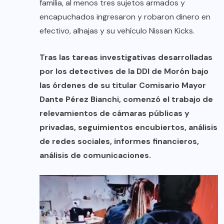
familia, al menos tres sujetos armados y
encapuchados ingresaron y robaron dinero en
efectivo, alhajas y su vehículo Nissan Kicks.
Tras las tareas investigativas desarrolladas
por los detectives de la DDI de Morón bajo
las órdenes de su titular Comisario Mayor
Dante Pérez Bianchi, comenzó el trabajo de
relevamientos de cámaras públicas y
privadas, seguimientos encubiertos, análisis
de redes sociales, informes financieros,
análisis de comunicaciones.