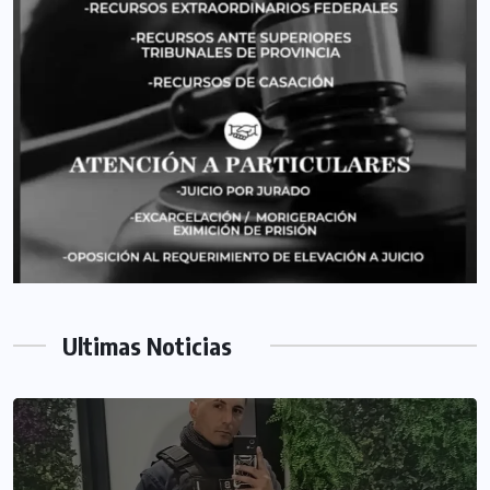
Ultimas Noticias