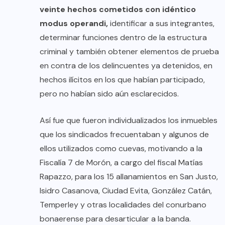
veinte hechos cometidos con idéntico
modus operandi,
identificar a sus integrantes,
determinar funciones dentro de la estructura
criminal y también obtener elementos de prueba
en contra de los delincuentes ya detenidos, en
hechos ilícitos en los que habían participado,
pero no habían sido aún esclarecidos.
Así fue que fueron individualizados los inmuebles
que los sindicados frecuentaban y algunos de
ellos utilizados como cuevas, motivando a la
Fiscalía 7 de Morón, a cargo del fiscal Matías
Rapazzo, para los 15 allanamientos en San Justo,
Isidro Casanova, Ciudad Evita, González Catán,
Temperley y otras localidades del conurbano
bonaerense para desarticular a la banda.