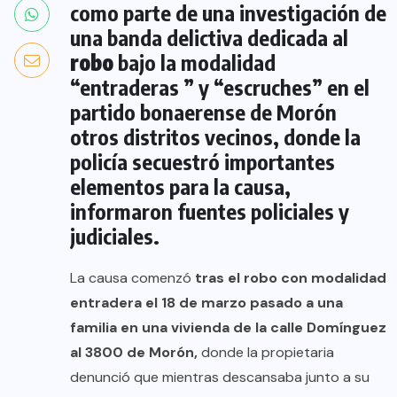
como parte de una investigación de
una banda delictiva dedicada al
robo
bajo la modalidad
“entraderas ” y “escruches” en el
partido bonaerense de Morón
otros distritos vecinos, donde la
policía secuestró importantes
elementos para la causa,
informaron fuentes policiales y
judiciales.
La causa comenzó
tras el robo con modalidad
entradera el 18 de marzo pasado a una
familia en una vivienda de la calle Domínguez
al 3800 de Morón,
donde la propietaria
denunció que mientras descansaba junto a su