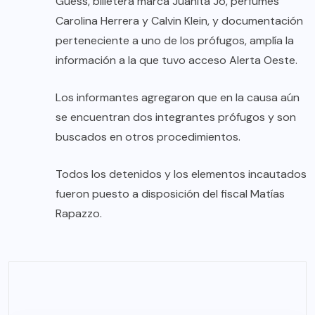
Guess, billetera marca Juanita Jo, perfumes
Carolina Herrera y Calvin Klein, y documentación
perteneciente a uno de los prófugos, amplía la
información a la que tuvo acceso Alerta Oeste.
Los informantes agregaron que en la causa aún
se encuentran dos integrantes prófugos y son
buscados en otros procedimientos.
Todos los detenidos y los elementos incautados
fueron puesto a disposición del fiscal Matías
Rapazzo.