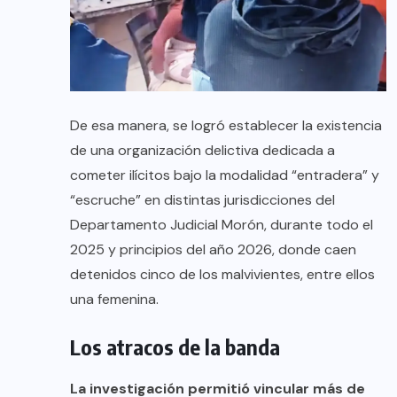
De esa manera, se logró establecer la existencia
de una organización delictiva dedicada a
cometer ilícitos bajo la modalidad “entradera” y
“escruche” en distintas jurisdicciones del
Departamento Judicial Morón, durante todo el
2025 y principios del año 2026, donde caen
detenidos cinco de los malvivientes, entre ellos
una femenina.
Los atracos de la banda
La investigación permitió vincular más de