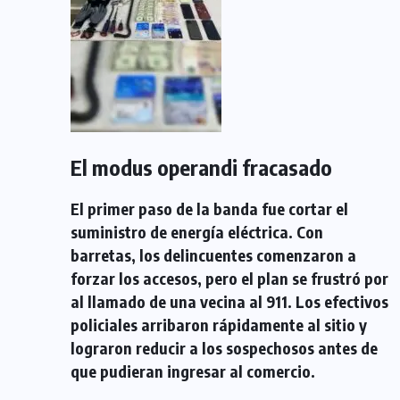
El modus operandi fracasado
El primer paso de la banda fue cortar el
suministro de energía eléctrica. Con
barretas, los delincuentes comenzaron a
forzar los accesos, pero el plan se frustró por
al llamado de una vecina al 911. Los efectivos
policiales arribaron rápidamente al sitio y
lograron reducir a los sospechosos antes de
que pudieran ingresar al comercio.