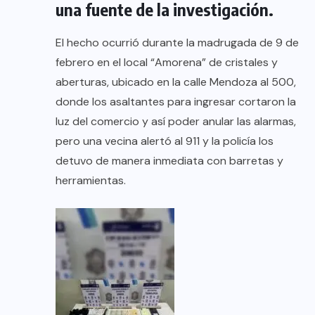
una fuente de la investigación.
El hecho ocurrió durante la madrugada de 9 de
febrero en el local “Amorena” de cristales y
aberturas, ubicado en la calle Mendoza al 500,
donde los asaltantes para ingresar cortaron la
luz del comercio y así poder anular las alarmas,
pero una vecina alertó al 911 y la policía los
detuvo de manera inmediata con barretas y
herramientas.