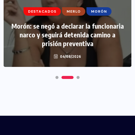
DESTACADOS
MERLO
MORÓN
Morón: se negó a declarar la funcionaria
narco y seguirá detenida camino a
prisión preventiva
04/08/2026