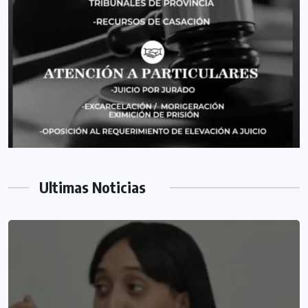
Ultimas Noticias