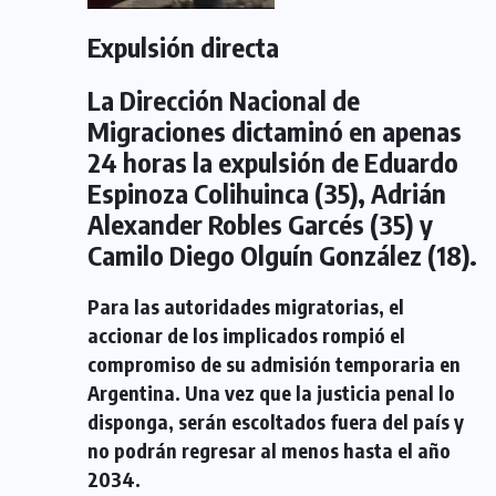
Expulsión directa
La Dirección Nacional de
Migraciones dictaminó en apenas
24 horas la expulsión de Eduardo
Espinoza Colihuinca (35), Adrián
Alexander Robles Garcés (35) y
Camilo Diego Olguín González (18).
Para las autoridades migratorias, el
accionar de los implicados rompió el
compromiso de su admisión temporaria en
Argentina. Una vez que la justicia penal lo
disponga, serán escoltados fuera del país y
no podrán regresar al menos hasta el año
2034.