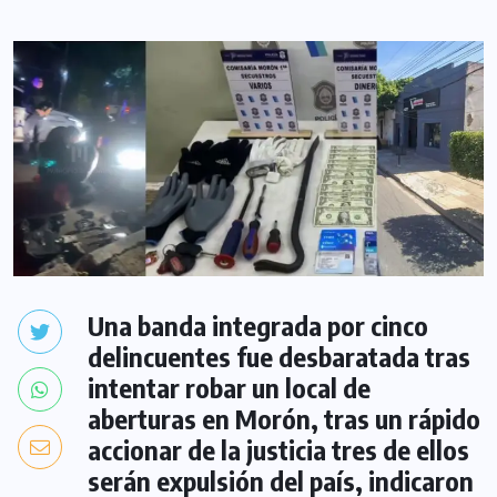
Una banda integrada por cinco
delincuentes fue desbaratada tras
intentar robar un local de
aberturas en Morón, tras un rápido
accionar de la justicia tres de ellos
serán expulsión del país, indicaron