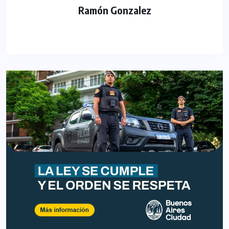
Ramón Gonzalez