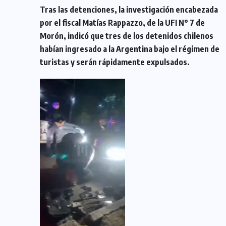
Tras las detenciones, la investigación encabezada
por el fiscal Matías Rappazzo, de la UFI N° 7 de
Morón, indicó que tres de los detenidos chilenos
habían ingresado a la Argentina bajo el régimen de
turistas y serán rápidamente expulsados.