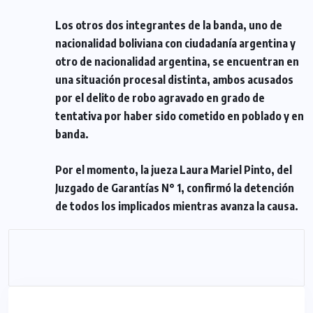
Los otros dos integrantes de la banda, uno de
nacionalidad boliviana con ciudadanía argentina y
otro de nacionalidad argentina, se encuentran en
una situación procesal distinta, ambos acusados
por el delito de robo agravado en grado de
tentativa por haber sido cometido en poblado y en
banda.
Por el momento, la jueza Laura Mariel Pinto, del
Juzgado de Garantías N° 1, confirmó la detención
de todos los implicados mientras avanza la causa.