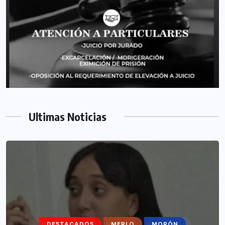
Ultimas Noticias
DESTACADOS
MERLO
MORÓN