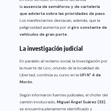
la
ausencia de semáforos y de cartelería
que advierta sobre las prioridades de paso
.
Los manifestantes destacan, además, que la
peligrosidad aumenta por el
giro constante de
vehículos de gran porte.
La investigación judicial
En paralelo al reclamo social, la investigación por
la muerte de Lico, oriundo de la localidad de
Libertad, continúa su curso en la
UFI N° 4 de
Morón
.
Según informaron fuentes judiciales, el chofer del
camión involucrado,
Miguel Ángel Suárez (33)
,
se encuentra plenamente identificado y