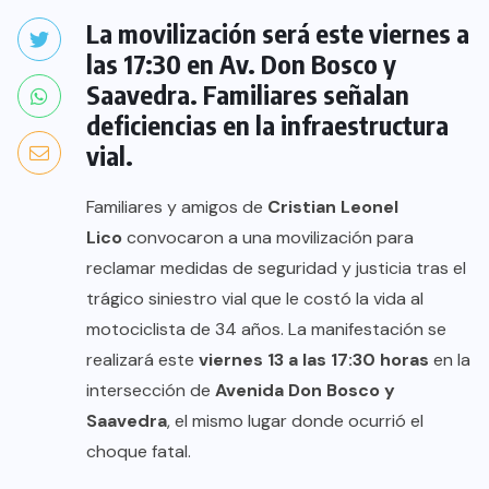
La movilización será este viernes a
las 17:30 en Av. Don Bosco y
Saavedra. Familiares señalan
deficiencias en la infraestructura
vial.
Familiares y amigos de
Cristian Leonel
Lico
convocaron a una movilización para
reclamar medidas de seguridad y justicia tras el
trágico siniestro vial que le costó la vida al
motociclista de 34 años. La manifestación se
realizará este
viernes 13 a las 17:30 horas
en la
intersección de
Avenida Don Bosco y
Saavedra
, el mismo lugar donde ocurrió el
choque fatal.