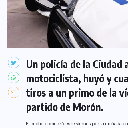
Un policía de la Ciudad 
motociclista, huyó y cu
tiros a un primo de la ví
partido de Morón.
El hecho comenzó este viernes por la mañana en l