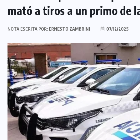
mató a tiros a un primo de l
NOTA ESCRITA POR:
ERNESTO ZAMBRINI
07/12/2025