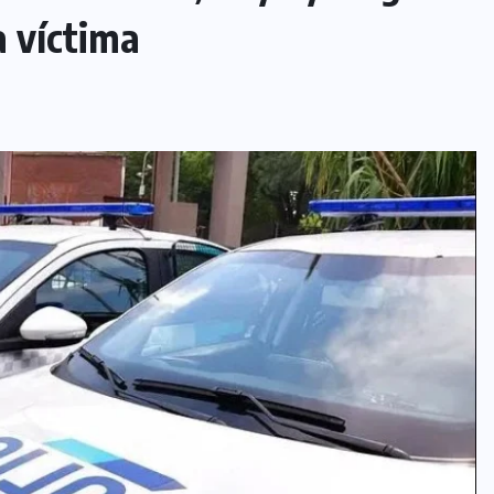
a víctima