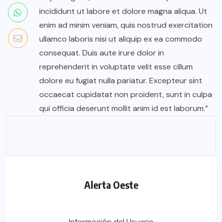
incididunt ut labore et dolore magna aliqua. Ut
enim ad minim veniam, quis nostrud exercitation
ullamco laboris nisi ut aliquip ex ea commodo
consequat. Duis aute irure dolor in
reprehenderit in voluptate velit esse cillum
dolore eu fugiat nulla pariatur. Excepteur sint
occaecat cupidatat non proident, sunt in culpa
qui officia deserunt mollit anim id est laborum.”
Alerta Oeste
Información del Usuario