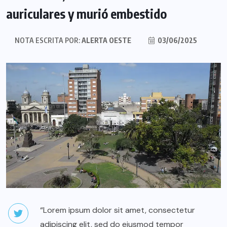
auriculares y murió embestido
NOTA ESCRITA POR:
ALERTA OESTE
03/06/2025
“Lorem ipsum dolor sit amet, consectetur
adipiscing elit, sed do eiusmod tempor