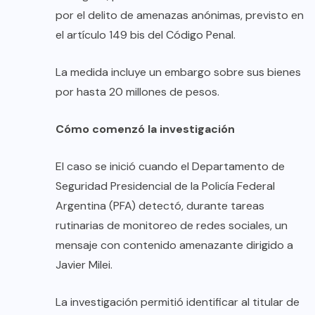
por el delito de amenazas anónimas, previsto en
el artículo 149 bis del Código Penal.
La medida incluye un embargo sobre sus bienes
por hasta 20 millones de pesos.
Cómo comenzó la investigación
El caso se inició cuando el Departamento de
Seguridad Presidencial de la Policía Federal
Argentina (PFA) detectó, durante tareas
rutinarias de monitoreo de redes sociales, un
mensaje con contenido amenazante dirigido a
Javier Milei.
La investigación permitió identificar al titular de