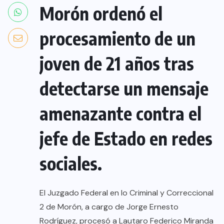
Morón ordenó el
procesamiento de un
joven de 21 años tras
detectarse un mensaje
amenazante contra el
jefe de Estado en redes
sociales.
El Juzgado Federal en lo Criminal y Correccional
2 de Morón, a cargo de Jorge Ernesto
Rodríguez, procesó a Lautaro Federico Miranda