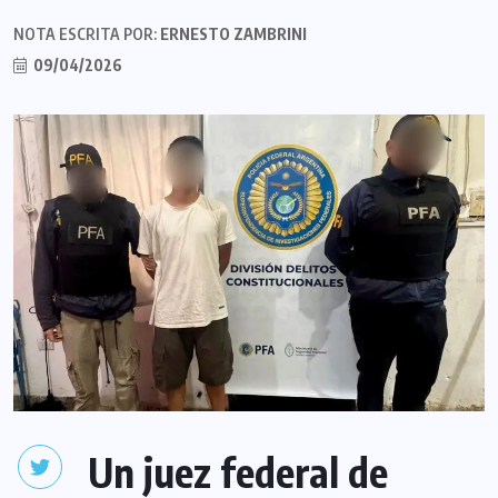
NOTA ESCRITA POR:
ERNESTO ZAMBRINI
09/04/2026
Un juez federal de