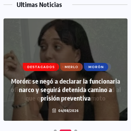
Ultimas Noticias
DESTACADOS
MERLO
MORÓN
Morón: se negó a declarar la funcionaria
narco y seguirá detenida camino a
prisión preventiva
04/08/2026