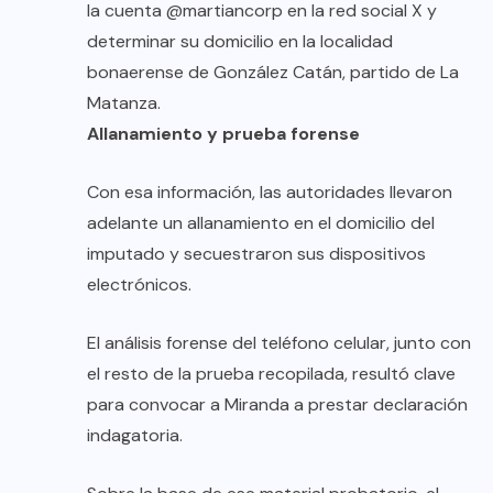
la cuenta @martiancorp en la red social X y
determinar su domicilio en la localidad
bonaerense de González Catán, partido de La
Matanza.
Allanamiento y prueba forense
Con esa información, las autoridades llevaron
adelante un allanamiento en el domicilio del
imputado y secuestraron sus dispositivos
electrónicos.
El análisis forense del teléfono celular, junto con
el resto de la prueba recopilada, resultó clave
para convocar a Miranda a prestar declaración
indagatoria.