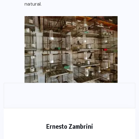
natural.
Ernesto Zambrini