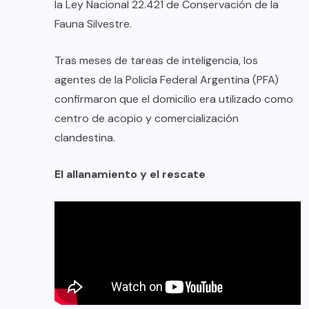
la Ley Nacional 22.421 de Conservación de la
Fauna Silvestre.
Tras meses de tareas de inteligencia, los
agentes de la Policía Federal Argentina (PFA)
confirmaron que el domicilio era utilizado como
centro de acopio y comercialización
clandestina.
El allanamiento y el rescate