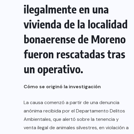
ilegalmente en una
vivienda de la localidad
bonaerense de Moreno
fueron rescatadas tras
un operativo.
Cómo se originó la investigación
La causa comenzó a partir de una denuncia
anónima recibida por el Departamento Delitos
Ambientales, que alertó sobre la tenencia y
venta ilegal de animales silvestres, en violación a