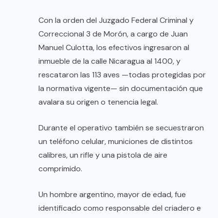
Con la orden del Juzgado Federal Criminal y
Correccional 3 de Morón, a cargo de Juan
Manuel Culotta, los efectivos ingresaron al
inmueble de la calle Nicaragua al 1400, y
rescataron las 113 aves —todas protegidas por
la normativa vigente— sin documentación que
avalara su origen o tenencia legal.
Durante el operativo también se secuestraron
un teléfono celular, municiones de distintos
calibres, un rifle y una pistola de aire
comprimido.
Un hombre argentino, mayor de edad, fue
identificado como responsable del criadero e