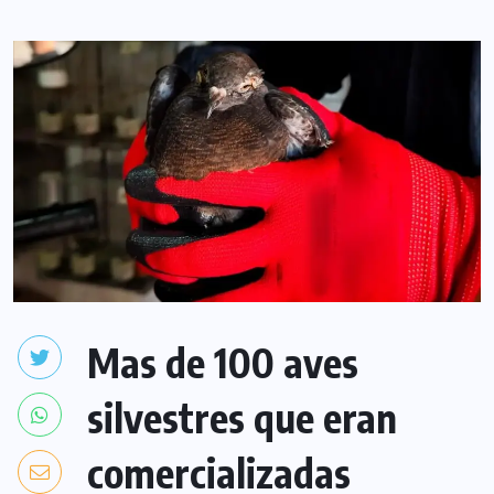
Mas de 100 aves
silvestres que eran
comercializadas