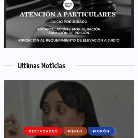
Ultimas Noticias
DESTACADOS
MERLO
MORÓN