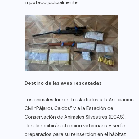
imputado judicialmente.
Destino de las aves rescatadas
Los animales fueron trasladados a la Asociación
Civil “Pájaros Caídos” y a la Estación de
Conservación de Animales Silvestres (ECAS),
donde recibirán atención veterinaria y serán
preparados para su reinserción en el hábitat