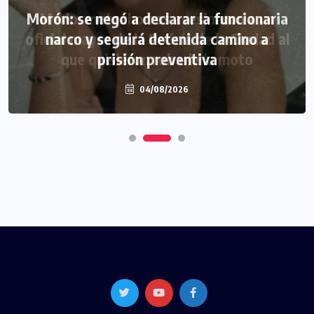
Morón: se negó a declarar la funcionaria
narco y seguirá detenida camino a
prisión preventiva
04/08/2026