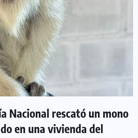
a Nacional rescató un mono
ado en una vivienda del