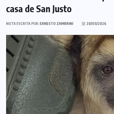
casa de San Justo
NOTA ESCRITA POR:
ERNESTO ZAMBRINI
20/03/2026