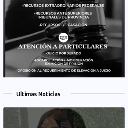
Ultimas Noticias