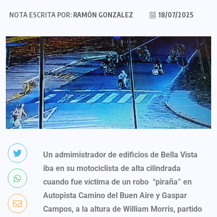
NOTA ESCRITA POR:
RAMÓN GONZALEZ
18/07/2025
Un admimistrador de edificios de Bella Vista
iba en su motociclista de alta cilindrada
cuando fue víctima de un robo “piraña” en
Autopista Camino del Buen Aire y Gaspar
Campos, a la altura de William Morris, partido