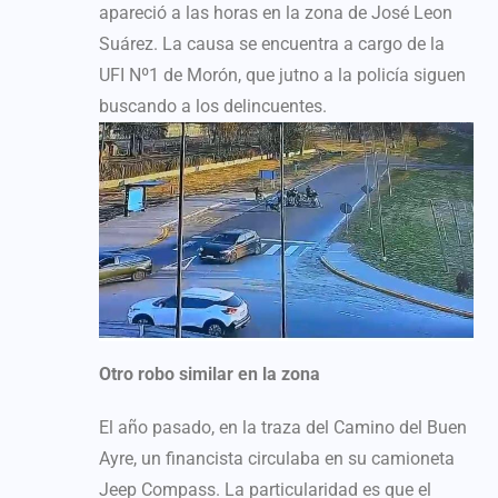
apareció a las horas en la zona de José Leon
Suárez. La causa se encuentra a cargo de la
UFI Nº1 de Morón, que jutno a la policía siguen
buscando a los delincuentes.
Otro robo similar en la zona
El año pasado, en la traza del Camino del Buen
Ayre, un financista circulaba en su camioneta
Jeep Compass. La particularidad es que el