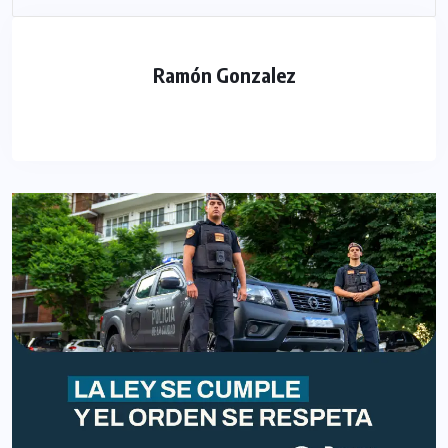
Ramón Gonzalez