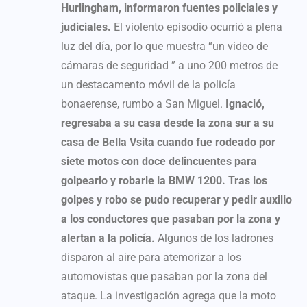
Hurlingham, informaron fuentes policiales y
judiciales.
El violento episodio ocurrió a plena
luz del día, por lo que muestra “un video de
cámaras de seguridad ” a uno 200 metros de
un destacamento móvil de la policía
bonaerense, rumbo a San Miguel.
Ignació,
regresaba a su casa desde la zona sur a su
casa de Bella Vsita cuando fue rodeado por
siete motos con doce delincuentes para
golpearlo y robarle la BMW 1200. Tras los
golpes y robo se pudo recuperar y pedir auxilio
a los conductores que pasaban por la zona y
alertan a la policía.
Algunos de los ladrones
disparon al aire para atemorizar a los
automovistas que pasaban por la zona del
ataque. La investigación agrega que la moto