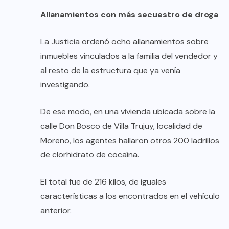
Allanamientos con más secuestro de droga
La Justicia ordenó ocho allanamientos sobre
inmuebles vinculados a la familia del vendedor y
al resto de la estructura que ya venía
investigando.
De ese modo, en una vivienda ubicada sobre la
calle Don Bosco de Villa Trujuy, localidad de
Moreno, los agentes hallaron otros 200 ladrillos
de clorhidrato de cocaína.
El total fue de 216 kilos, de iguales
características a los encontrados en el vehículo
anterior.