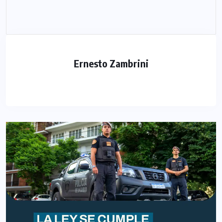
Ernesto Zambrini