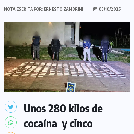
NOTA ESCRITA POR:
ERNESTO ZAMBRINI
03/10/2025
Unos 280 kilos de
cocaína y cinco