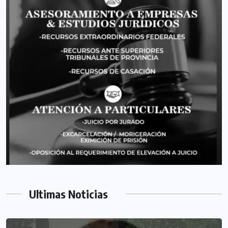
Ultimas Noticias