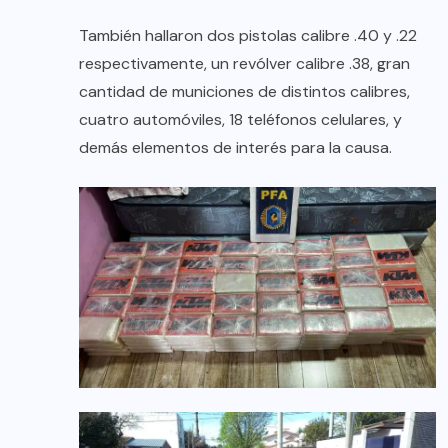
También hallaron dos pistolas calibre .40 y .22
respectivamente, un revólver calibre .38, gran
cantidad de municiones de distintos calibres,
cuatro automóviles, 18 teléfonos celulares, y
demás elementos de interés para la causa.