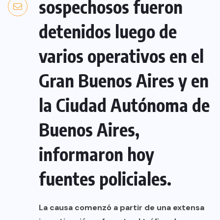
sospechosos fueron
detenidos luego de
varios operativos en el
Gran Buenos Aires y en
la Ciudad Autónoma de
Buenos Aires,
informaron hoy
fuentes policiales.
La causa comenzó a partir de una extensa