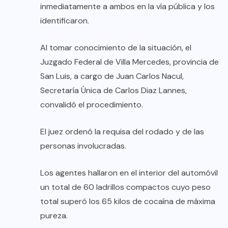
inmediatamente a ambos en la vía pública y los
identificaron.
Al tomar conocimiento de la situación, el
Juzgado Federal de Villa Mercedes, provincia de
San Luis, a cargo de Juan Carlos Nacul,
Secretaría Única de Carlos Diaz Lannes,
convalidó el procedimiento.
El juez ordenó la requisa del rodado y de las
personas involucradas.
Los agentes hallaron en el interior del automóvil
un total de 60 ladrillos compactos cuyo peso
total superó los 65 kilos de cocaína de máxima
pureza.