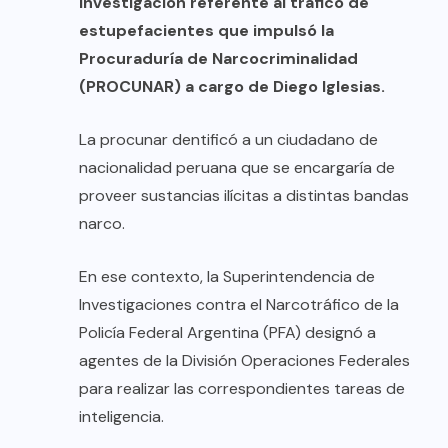
investigación referente al tráfico de
estupefacientes que impulsó la
Procuraduría de Narcocriminalidad
(PROCUNAR) a cargo de Diego Iglesias.
La procunar dentificó a un ciudadano de
nacionalidad peruana que se encargaría de
proveer sustancias ilícitas a distintas bandas
narco.
En ese contexto, la Superintendencia de
Investigaciones contra el Narcotráfico de la
Policía Federal Argentina (PFA) designó a
agentes de la División Operaciones Federales
para realizar las correspondientes tareas de
inteligencia.