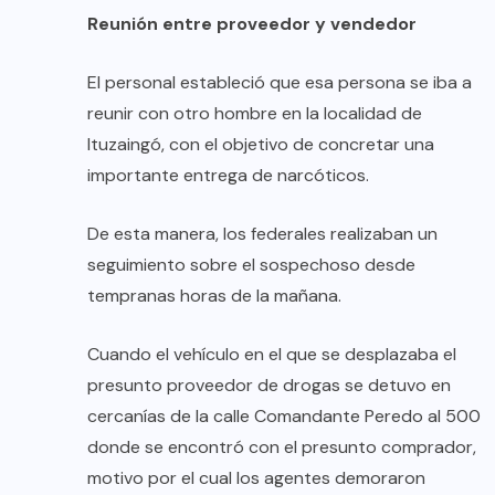
Reunión entre proveedor y vendedor
El personal estableció que esa persona se iba a
reunir con otro hombre en la localidad de
Ituzaingó, con el objetivo de concretar una
importante entrega de narcóticos.
De esta manera, los federales realizaban un
seguimiento sobre el sospechoso desde
tempranas horas de la mañana.
Cuando el vehículo en el que se desplazaba el
presunto proveedor de drogas se detuvo en
cercanías de la calle Comandante Peredo al 500
donde se encontró con el presunto comprador,
motivo por el cual los agentes demoraron