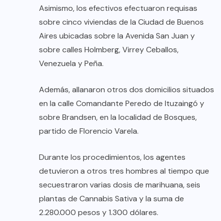
Asimismo, los efectivos efectuaron requisas
sobre cinco viviendas de la Ciudad de Buenos
Aires ubicadas sobre la Avenida San Juan y
sobre calles Holmberg, Virrey Ceballos,
Venezuela y Peña.
Además, allanaron otros dos domicilios situados
en la calle Comandante Peredo de Ituzaingó y
sobre Brandsen, en la localidad de Bosques,
partido de Florencio Varela.
Durante los procedimientos, los agentes
detuvieron a otros tres hombres al tiempo que
secuestraron varias dosis de marihuana, seis
plantas de Cannabis Sativa y la suma de
2.280.000 pesos y 1.300 dólares.