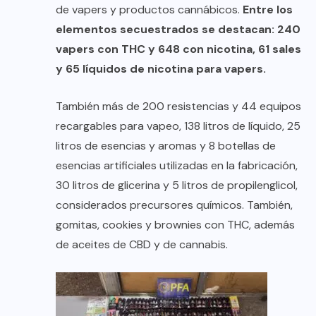
de vapers y productos cannábicos.
Entre los
elementos secuestrados se destacan: 240
vapers con THC y 648 con nicotina, 61 sales
y 65 líquidos de nicotina para vapers.
También más de 200 resistencias y 44 equipos
recargables para vapeo, 138 litros de líquido, 25
litros de esencias y aromas y 8 botellas de
esencias artificiales utilizadas en la fabricación,
30 litros de glicerina y 5 litros de propilenglicol,
considerados precursores químicos. También,
gomitas, cookies y brownies con THC, además
de aceites de CBD y de cannabis.