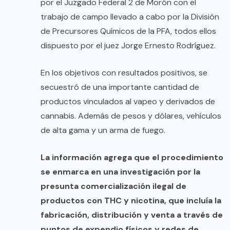
por el Juzgado Federal 2 de Morón con el
trabajo de campo llevado a cabo por la División
de Precursores Químicos de la PFA, todos ellos
dispuesto por el juez Jorge Ernesto Rodríguez.
En los objetivos con resultados positivos, se
secuestró de una importante cantidad de
productos vinculados al vapeo y derivados de
cannabis. Además de pesos y dólares, vehículos
de alta gama y un arma de fuego.
La información agrega que el procedimiento
se enmarca en una investigación por la
presunta comercialización ilegal de
productos con THC y nicotina, que incluía la
fabricación, distribución y venta a través de
puntos de expendio físicos y redes de