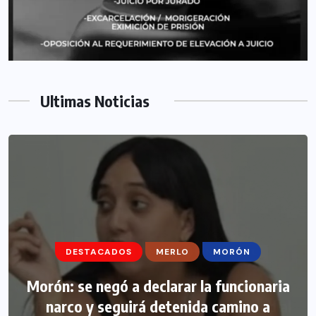
Ultimas Noticias
DESTACADOS
MERLO
MORÓN
Morón: se negó a declarar la funcionaria
narco y seguirá detenida camino a