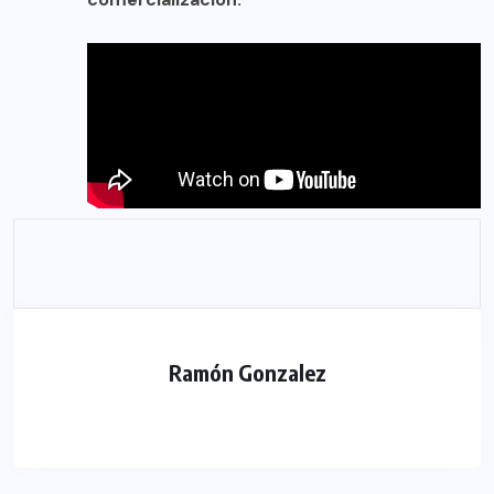
Ramón Gonzalez