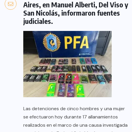
Aires, en Manuel Alberti, Del Viso y
San Nicolás, informaron fuentes
judiciales.
Las detenciones de cinco hombres y una mujer
se efectuaron hoy durante 17 allanamientos
realizados en el marco de una causa investigada