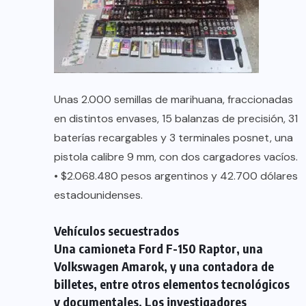
Unas 2.000 semillas de marihuana, fraccionadas
en distintos envases, 15 balanzas de precisión, 31
baterías recargables y 3 terminales posnet, una
pistola calibre 9 mm, con dos cargadores vacíos.
• $2.068.480 pesos argentinos y 42.700 dólares
estadounidenses.
Vehículos secuestrados
Una camioneta Ford F-150 Raptor, una
Volkswagen Amarok, y una contadora de
billetes, entre otros elementos tecnológicos
y documentales. Los investigadores