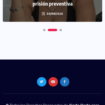
prisión preventiva
04/08/2026