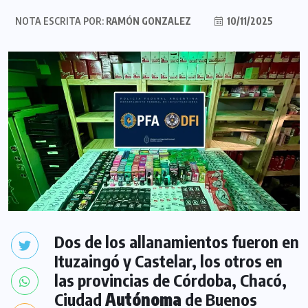
NOTA ESCRITA POR:
RAMÓN GONZALEZ
10/11/2025
Dos de los allanamientos fueron en
Ituzaingó y Castelar, los otros en
las provincias de Córdoba, Chacó,
Ciudad
Autónoma
de Buenos