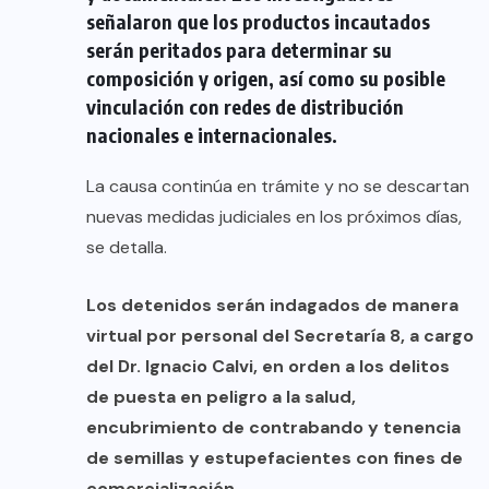
señalaron que los productos incautados
serán peritados para determinar su
composición y origen, así como su posible
vinculación con redes de distribución
nacionales e internacionales.
La causa continúa en trámite y no se descartan
nuevas medidas judiciales en los próximos días,
se detalla.
Los detenidos serán indagados de manera
virtual por personal del Secretaría 8, a cargo
del Dr. Ignacio Calvi, en orden a los delitos
de puesta en peligro a la salud,
encubrimiento de contrabando y tenencia
de semillas y estupefacientes con fines de
comercialización.