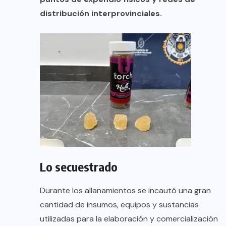
distribución interprovinciales.
Lo secuestrado
Durante los allanamientos se incautó una gran
cantidad de insumos, equipos y sustancias
utilizadas para la elaboración y comercialización