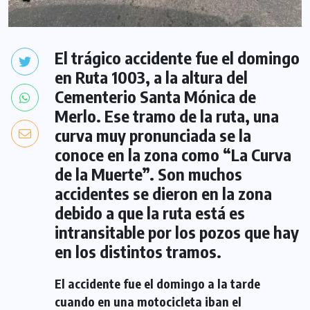
El trágico accidente fue el domingo
en Ruta 1003, a la altura del
Cementerio Santa Mónica de
Merlo. Ese tramo de la ruta, una
curva muy pronunciada se la
conoce en la zona como “La Curva
de la Muerte”. Son muchos
accidentes se dieron en la zona
debido a que la ruta está es
intransitable por los pozos que hay
en los distintos tramos.
El accidente fue el domingo a la tarde
cuando en una motocicleta iban el