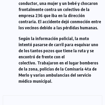
conductor, una mujer y un bebé y chocaron
frontalmente contra un colectivo de la
empresa 236 que iba en la dirección
contraria. El accidente dejó conmoción entre
los vecinos debido a las pérdidas humanas.
Según la información policial, la moto
intentó pasarse de carril para esquivar uno
de los tantos pozos que tiene la ruta y se
encontró de frente con el
colectivo. Trabajaron en el lugar bomberos
de la zona, policías de la Comisaría 4ta de
Merlo y varias ambulancias del servicio
médico municipal.