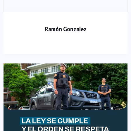
Ramón Gonzalez