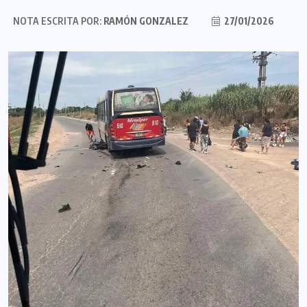
NOTA ESCRITA POR:
RAMÓN GONZALEZ
27/01/2026