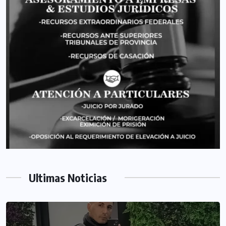
Ultimas Noticias