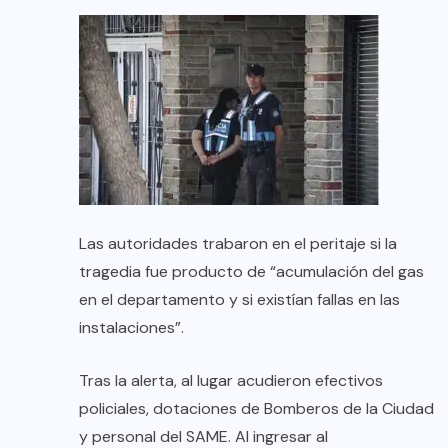
Las autoridades trabaron en el peritaje si la
tragedia fue producto de “acumulación del gas
en el departamento y si existían fallas en las
instalaciones”.
Tras la alerta, al lugar acudieron efectivos
policiales, dotaciones de Bomberos de la Ciudad
y personal del SAME. Al ingresar al