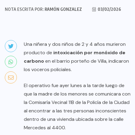
NOTA ESCRITA POR:
RAMÓN GONZALEZ
03/02/2026
Una niñera y dos niños de 2 y 4 años murieron
producto de
intoxicación por monóxido de
carbono
en el barrio porteño de Villa, indicaron
los voceros policiales.
El operativo fue ayer lunes a la tarde luego de
que la madre de los menores se comunicara con
la Comisaría Vecinal 11B de la Policía de la Ciudad
al encontrar a las tres personas inconscientes
dentro de una vivienda ubicada sobre la calle
Mercedes al 4400.