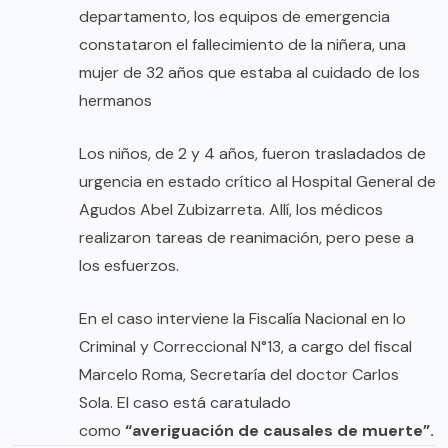
departamento, los equipos de emergencia
constataron el fallecimiento de la niñera, una
mujer de 32 años que estaba al cuidado de los
hermanos
Los niños, de 2 y 4 años, fueron trasladados de
urgencia en estado crítico al Hospital General de
Agudos Abel Zubizarreta. Allí, los médicos
realizaron tareas de reanimación, pero pese a
los esfuerzos.
En el caso interviene la Fiscalía Nacional en lo
Criminal y Correccional N°13, a cargo del fiscal
Marcelo Roma, Secretaría del doctor Carlos
Sola. El caso está caratulado
como
“averiguación de causales de muerte”.