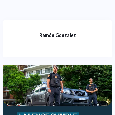
Ramón Gonzalez