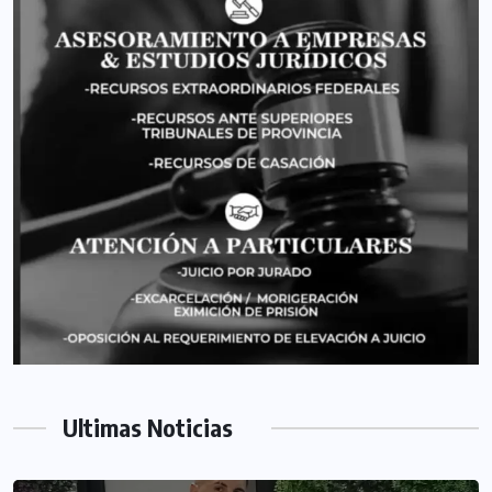
Ultimas Noticias