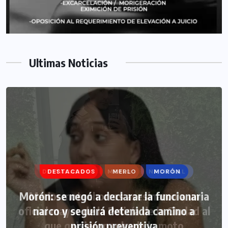
Ultimas Noticias
DESTACADOS
MERLO
MORÓN
Morón: se negó a declarar la funcionaria
narco y seguirá detenida camino a
prisión preventiva