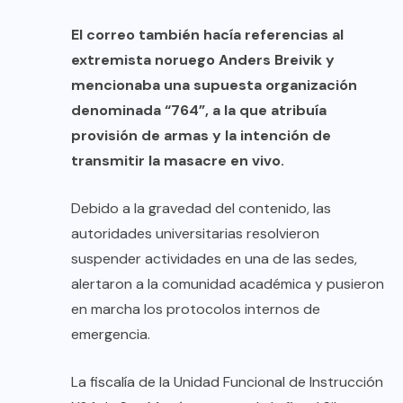
El correo también hacía referencias al
extremista noruego Anders Breivik y
mencionaba una supuesta organización
denominada “764”, a la que atribuía
provisión de armas y la intención de
transmitir la masacre en vivo.
Debido a la gravedad del contenido, las
autoridades universitarias resolvieron
suspender actividades en una de las sedes,
alertaron a la comunidad académica y pusieron
en marcha los protocolos internos de
emergencia.
La fiscalía de la Unidad Funcional de Instrucción