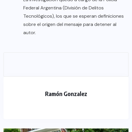
Federal Argentina (División de Delitos
Tecnológicos), los que se esperan definiciones
sobre el origen del mensaje para detener al
autor.
Ramón Gonzalez