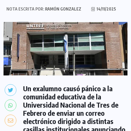
NOTA ESCRITA POR:
RAMÓN GONZALEZ
14/11/2025
Un exalumno causó pánico a la
comunidad educativa de la
Universidad Nacional de Tres de
Febrero de enviar un correo
electrónico dirigido a distintas
casillas institucionales anunciando