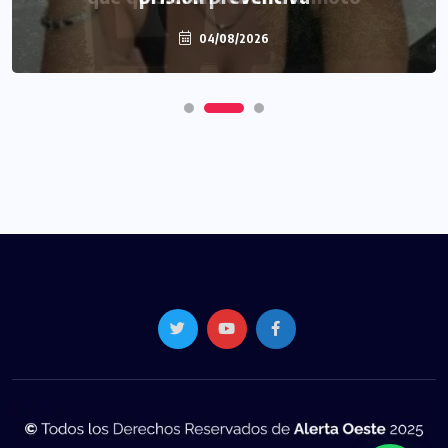
04/08/2026