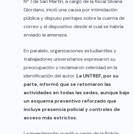
Nº 1 de San Martín, a cargo de la fiscal Silvana
Giordano, inició una causa por intimidación
pública y dispuso peritajes sobre la cuenta de
correo y el dispositivo desde el cual se habría
enviado la amenaza.
En paralelo, organizaciones estudiantiles y
trabajadores universitarios expresaron su
preocupación y reclamaron celeridad en la
identificación del autor.
La UNTREF, por su
parte, informó que se retomaron las
actividades en todas las sedes, aunque bajo
un esquema preventivo reforzado que
incluye presencia policial y controles de
acceso más estrictos.
La investigación quedó a cargo de la Policía