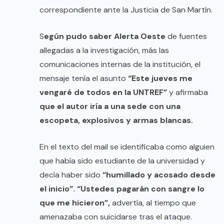
correspondiente ante la Justicia de San Martín.
S
egún pudo saber Alerta Oeste
de fuentes
allegadas a la investigación, más las
comunicaciones internas de la institución, el
mensaje tenía el asunto
“Este jueves me
vengaré de todos en la UNTREF”
y afirmaba
que el autor iría a una sede con una
escopeta, explosivos y armas blancas.
En el texto del mail se identificaba como alguien
que había sido estudiante de la universidad y
decía haber sido
“humillado y acosado desde
el inicio”.
“Ustedes pagarán con sangre lo
que me hicieron”,
advertía, al tiempo que
amenazaba con suicidarse tras el ataque.