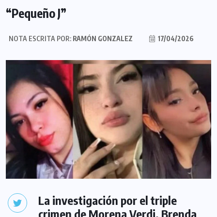
“Pequeño J”
NOTA ESCRITA POR:
RAMÓN GONZALEZ
17/04/2026
La investigación por el triple
crimen de Morena Verdi, Brenda