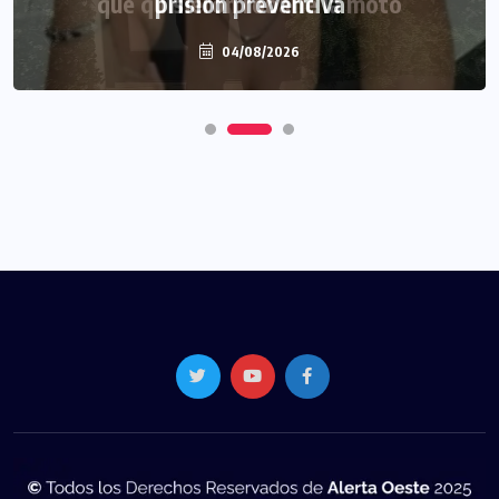
prisión preventiva
04/08/2026