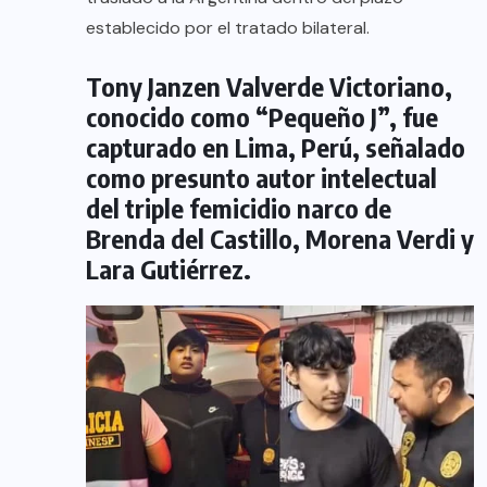
establecido por el tratado bilateral.
Tony Janzen Valverde Victoriano,
conocido como “Pequeño J”, fue
capturado en Lima, Perú, señalado
como presunto autor intelectual
del triple femicidio narco de
Brenda del Castillo, Morena Verdi y
Lara Gutiérrez.