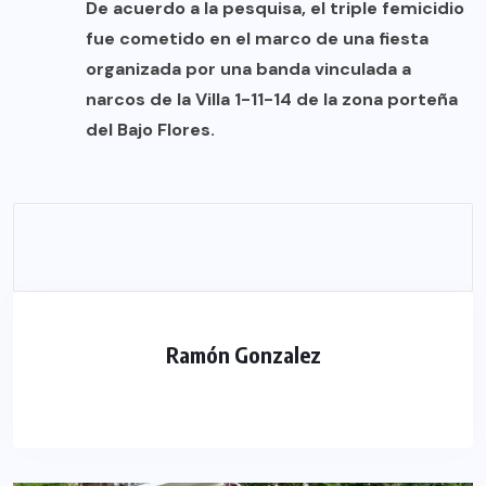
De acuerdo a la pesquisa, el triple femicidio
fue cometido en el marco de una fiesta
organizada por una banda vinculada a
narcos de la Villa 1-11-14 de la zona porteña
del Bajo Flores.
Ramón Gonzalez