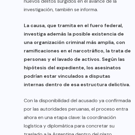
nuevos delitos surgidos en el avance de la
investigación, también se informa.
La causa, que tramita en el fuero federal,
investiga además la posible existencia de
una organización criminal más amplia, con
ramificaciones en el narcotráfico, la trata de
personas y el lavado de activos. Según las
hipótesis del expediente, los asesinatos
podrían estar vinculados a disputas
internas dentro de esa estructura delictiva.
Con la disponibilidad del acusado ya confirmada
por las autoridades peruanas, el proceso entra
ahora en una etapa clave: la coordinación
logística y diplomática para concretar su
traslado a la Argentina dentro del plazo