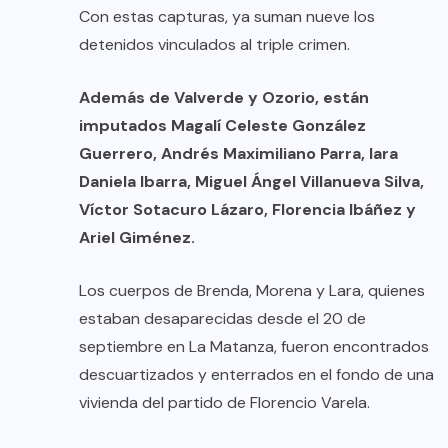
Con estas capturas, ya suman nueve los
detenidos vinculados al triple crimen.
Además de Valverde y Ozorio, están
imputados Magalí Celeste González
Guerrero, Andrés Maximiliano Parra, Iara
Daniela Ibarra, Miguel Ángel Villanueva Silva,
Víctor Sotacuro Lázaro, Florencia Ibáñez y
Ariel Giménez.
Los cuerpos de Brenda, Morena y Lara, quienes
estaban desaparecidas desde el 20 de
septiembre en La Matanza, fueron encontrados
descuartizados y enterrados en el fondo de una
vivienda del partido de Florencio Varela.