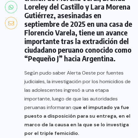
Loreley del Castillo y Lara Morena
Gutiérrez, asesinadas en
septiembre de 2025 en una casa de
Florencio Varela, tiene un avance
importante tras la extradición del
ciudadano peruano conocido como
“Pequeño J” hacia Argentina.
Según pudo saber Alerta Oeste por fuentes
judiciales, la investigación por los homicidios de
las adolescentes ingresó a una etapa
importante, luego de que las autoridades
peruanas informaran q
ue el imputado ya fue
puesto a disposición para su entrega, en el
marco de la causa en la que se lo investiga
por el triple femicidio.