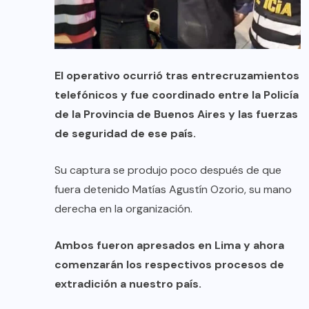
El operativo ocurrió tras entrecruzamientos
telefónicos y fue coordinado entre la Policía
de la Provincia de Buenos Aires y las fuerzas
de seguridad de ese país.
Su captura se produjo poco después de que
fuera detenido Matías Agustín Ozorio, su mano
derecha en la organización.
Ambos fueron apresados en Lima y ahora
comenzarán los respectivos procesos de
extradición a nuestro país.