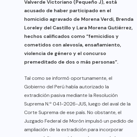
Valverde Victoriano (Pequeño J), está
acusado de haber participado en el
homicidio agravado de Morena Verdi, Brenda
Loreley del Castillo y Lara Morena Gutiérrez,
hechos calificados como “femicidios y
cometidos con alevosía, ensañamiento,
violencia de género y el concurso
premeditado de dos o más personas”.
Tal como se informó oportunamente, el
Gobierno del Perú había autorizado la
extradición pasiva mediante la Resolución
Suprema N.º 041-2026-JUS, luego del aval de la
Corte Suprema de ese país. No obstante, el
Juzgado Federal de Morón impulsó un pedido de
ampliación de la extradición para incorporar