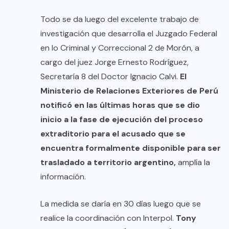
Todo se da luego del excelente trabajo de
investigación que desarrolla el Juzgado Federal
en lo Criminal y Correccional 2 de Morón, a
cargo del juez Jorge Ernesto Rodríguez,
Secretaría 8 del Doctor Ignacio Calvi.
El
Ministerio de Relaciones Exteriores de Perú
notificó en las últimas horas que se dio
inicio a la fase de ejecución del proceso
extraditorio para el acusado que se
encuentra formalmente disponible para ser
trasladado a territorio argentino,
amplía la
información.
La medida se daría en 30 días luego que se
realice la coordinación con Interpol.
Tony