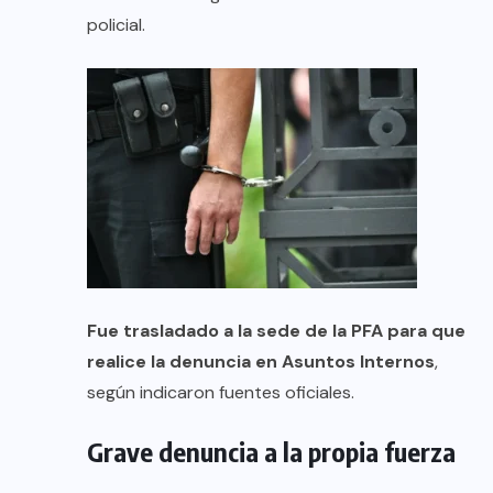
policial.
Fue trasladado a la sede de la PFA para que
realice la denuncia en Asuntos Internos
,
según indicaron fuentes oficiales.
Grave denuncia a la propia fuerza