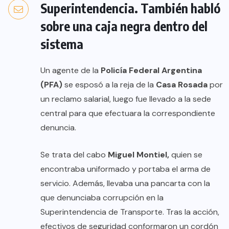
Superintendencia. También habló
sobre una caja negra dentro del
sistema
Un agente de la
Policía Federal Argentina
(PFA)
se esposó a la reja de la
Casa Rosada
por
un reclamo salarial, luego fue llevado a la sede
central para que efectuara la correspondiente
denuncia.
Se trata del cabo
Miguel Montiel,
quien se
encontraba uniformado y portaba el arma de
servicio. Además, llevaba una pancarta con la
que denunciaba corrupción en la
Superintendencia de Transporte. Tras la acción,
efectivos de seguridad conformaron un cordón