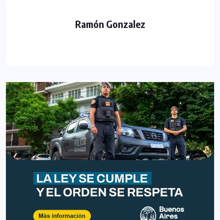
Ramón Gonzalez