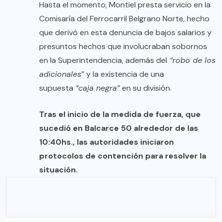
Hasta el momento, Montiel presta servicio en la
Comisaría del Ferrocarril Belgrano Norte, hecho
que derivó en esta denuncia de bajos salarios y
presuntos hechos que involucraban sobornos
en la Superintendencia, además del
“robo de los
adicionales
” y la existencia de una
supuesta
“caja negra”
en su división.
Tras el inicio de la medida de fuerza, que
sucedió en Balcarce 50 alrededor de las
10:40hs., las autoridades iniciaron
protocolos de contención para resolver la
situación.