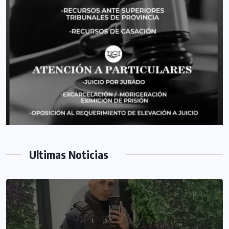
Ultimas Noticias