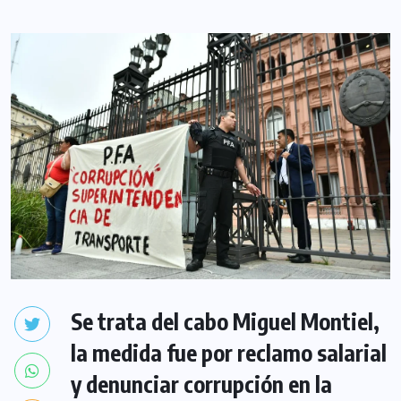
Se trata del cabo Miguel Montiel,
la medida fue por reclamo salarial
y denunciar corrupción en la