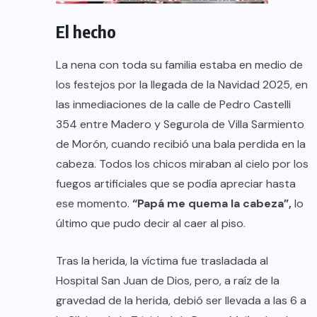
El hecho
La nena con toda su familia estaba en medio de
los festejos por la llegada de la Navidad 2025, en
las inmediaciones de la calle de Pedro Castelli
354 entre Madero y Segurola de Villa Sarmiento
de Morón, cuando recibió una bala perdida en la
cabeza. Todos los chicos miraban al cielo por los
fuegos artificiales que se podía apreciar hasta
ese momento.
“Papá me quema la cabeza”,
lo
último que pudo decir al caer al piso.
Tras la herida, la víctima fue trasladada al
Hospital San Juan de Dios, pero, a raíz de la
gravedad de la herida, debió ser llevada a las 6 a