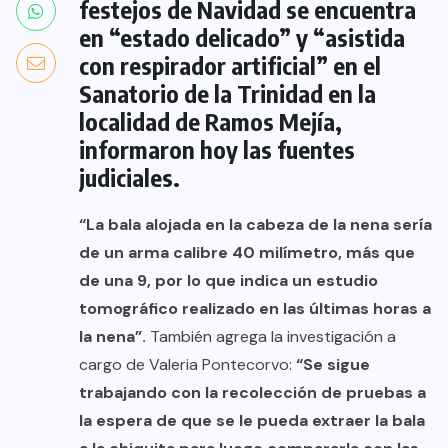
festejos de Navidad se encuentra
en “estado delicado” y “asistida
con respirador artificial” en el
Sanatorio de la Trinidad en la
localidad de Ramos Mejía,
informaron hoy las fuentes
judiciales.
“La bala alojada en la cabeza de la nena sería
de un arma calibre 40 milímetro, más que
de una 9, por lo que indica un estudio
tomográfico realizado en las últimas horas a
la nena”.
También agrega la investigación a
cargo de Valeria Pontecorvo:
“Se sigue
trabajando con la recolección de pruebas a
la espera de que se le pueda extraer la bala