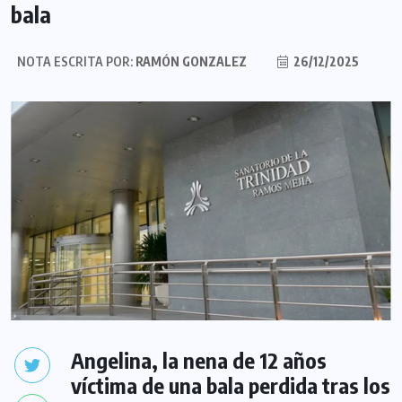
bala
NOTA ESCRITA POR:
RAMÓN GONZALEZ
26/12/2025
Angelina, la nena de 12 años
víctima de una bala perdida tras los