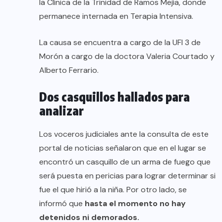
la Clínica de la Trinidad de Ramos Mejía, donde
permanece internada en Terapia Intensiva.
La causa se encuentra a cargo de la UFI 3 de
Morón a cargo de la doctora Valeria Courtado y
Alberto Ferrario.
Dos casquillos hallados para
analizar
Los voceros judiciales ante la consulta de este
portal de noticias señalaron que en el lugar se
encontró un casquillo de un arma de fuego que
será puesta en pericias para lograr determinar si
fue el que hirió a la niña. Por otro lado, se
informó que
hasta el momento no hay
detenidos ni demorados.