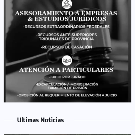
Ultimas Noticias