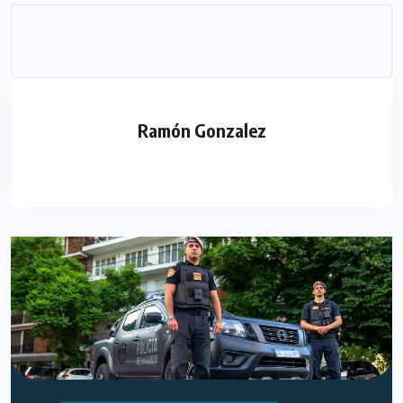
Ramón Gonzalez