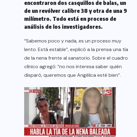
encontraron dos casquillos de balas, un
de un revólver calibre 38 y otra de una 9
milímetro. Todo está en proceso de
análisis de los investigadores.
“Sabemos poco y nada, es un proceso muy
lento. Está estable”, explicó a la prensa una tía
de la nena frente al sanatorio. Sobre el cuadro
clínico agregó: “no nos interesa saber quién
disparó, queremos que Angélica esté bien”.