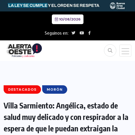
10/08/2026
Seguinos en:
DESTACADOS
MORÓN
Villa Sarmiento: Angélica, estado de
salud muy delicado y con respirador a la
espera de que le puedan extraigan la