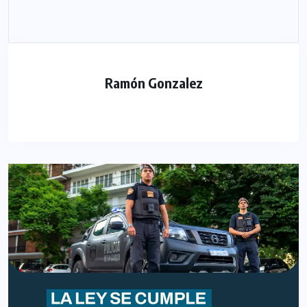
Ramón Gonzalez