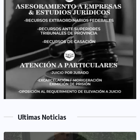
Ultimas Noticias