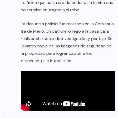
Lo único que hacía era defender a su familia que
no termine en tragedia el robo.
La denuncia policial fue realizada en la Comisaría
1ra de Merlo. Un patrullero llegó a la casa para
realizar el trabajo de investigación y peritaje. Se
llevaron copia de las imágenes de seguridad de
la propiedad para lograr captar a los
delincuentes e ir tras ellos.