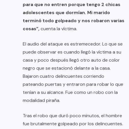
para que no entren porque tengo 2 chicas
adolescentes que dormían. Mi marido
terminó todo golpeado y nos robaron varias
cosas”,
cuenta la víctima.
El audio del ataque es estremecedor. Lo que se
puede observar es cuando llegó la víctima a su
casa y poco después llegó otro auto de color
negro que se estacionó delante a la casa.
Bajaron cuatro delincuentes corriendo
pateando puertas y entraron para robar lo que
tenían a su alcance. Fue como un robo con la
modalidad piraña.
Tras el robo que duró poco minutos, el hombre
fue brutalmente golpeado por los delincuentes.