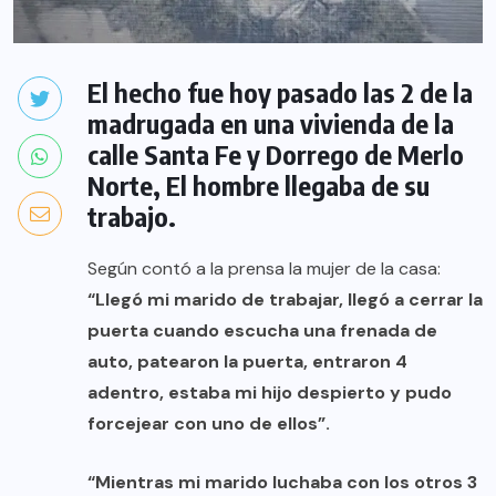
El hecho fue hoy pasado las 2 de la
madrugada en una vivienda de la
calle Santa Fe y Dorrego de Merlo
Norte, El hombre llegaba de su
trabajo.
Según contó a la prensa la mujer de la casa:
“Llegó mi marido de trabajar, llegó a cerrar la
puerta cuando escucha una frenada de
auto, patearon la puerta, entraron 4
adentro, estaba mi hijo despierto y pudo
forcejear con uno de ellos”.
“Mientras mi marido luchaba con los otros 3