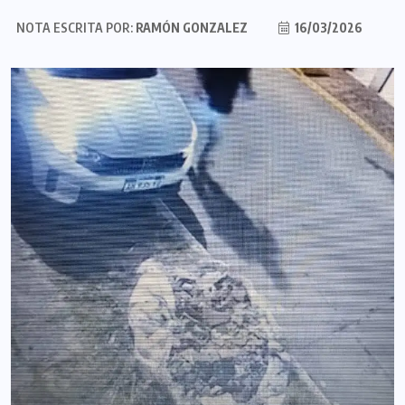
NOTA ESCRITA POR:
RAMÓN GONZALEZ
16/03/2026