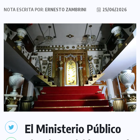
NOTA ESCRITA POR:
ERNESTO ZAMBRINI
25/06/2026
El Ministerio Público