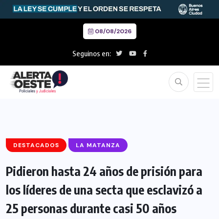
08/08/2026
Seguinos en:
DESTACADOS
LA MATANZA
Pidieron hasta 24 años de prisión para
los líderes de una secta que esclavizó a
25 personas durante casi 50 años