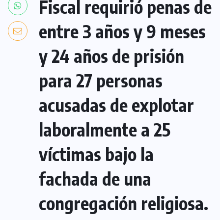
Fiscal requirió penas de
entre 3 años y 9 meses
y 24 años de prisión
para 27 personas
acusadas de explotar
laboralmente a 25
víctimas bajo la
fachada de una
congregación religiosa.