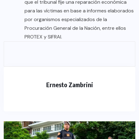
que el tribunal fije una reparación económica
para las víctimas en base a informes elaborados
por organismos especializados de la
Procuración General de la Nación, entre ellos
PROTEX y SIFRAI.
Ernesto Zambrini