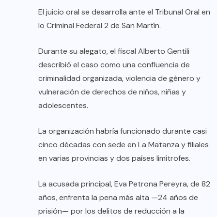
El juicio oral se desarrolla ante el Tribunal Oral en
lo Criminal Federal 2 de San Martín.
Durante su alegato, el fiscal Alberto Gentili
describió el caso como una confluencia de
criminalidad organizada, violencia de género y
vulneración de derechos de niños, niñas y
adolescentes.
La organización habría funcionado durante casi
cinco décadas con sede en La Matanza y filiales
en varias provincias y dos países limítrofes.
La acusada principal, Eva Petrona Pereyra, de 82
años, enfrenta la pena más alta —24 años de
prisión— por los delitos de reducción a la