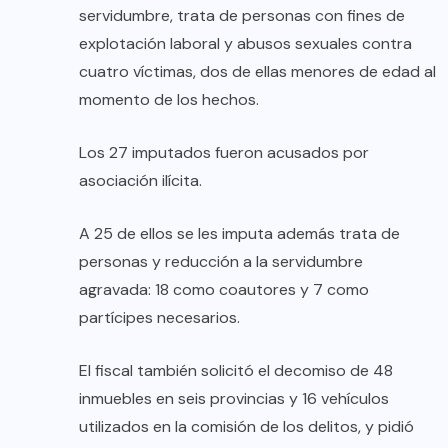
servidumbre, trata de personas con fines de
explotación laboral y abusos sexuales contra
cuatro víctimas, dos de ellas menores de edad al
momento de los hechos.
Los 27 imputados fueron acusados por
asociación ilícita.
A 25 de ellos se les imputa además trata de
personas y reducción a la servidumbre
agravada: 18 como coautores y 7 como
partícipes necesarios.
El fiscal también solicitó el decomiso de 48
inmuebles en seis provincias y 16 vehículos
utilizados en la comisión de los delitos, y pidió